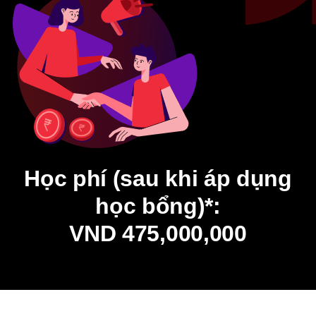
Học phí (sau khi áp dụng
học bổng)*:
VND 475,000,000