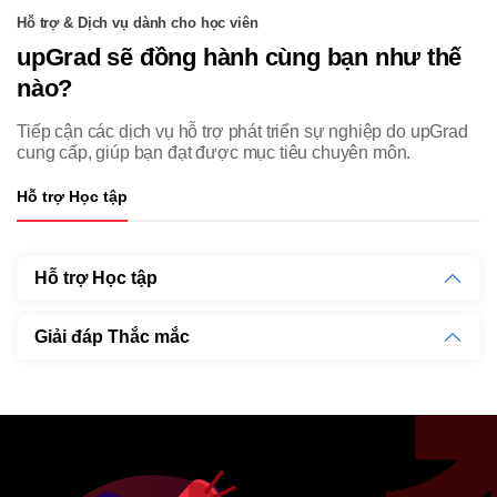
Hỗ trợ & Dịch vụ dành cho học viên
upGrad sẽ đồng hành cùng bạn như thế
nào?
Tiếp cận các dịch vụ hỗ trợ phát triển sự nghiệp do upGrad
cung cấp, giúp bạn đạt được mục tiêu chuyên môn.
Hỗ trợ Học tập
Hỗ trợ Học tập
Giải đáp Thắc mắc