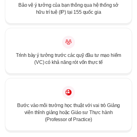
Bảo vệ ý tưởng của bạn thông qua hệ thống sở
hữu trí tuệ (IP) tại 155 quốc gia
Trình bày ý tưởng trước các quỹ đầu tư mạo hiểm
(VC) có khả năng rót vốn thực tế
Bước vào môi trường học thuật với vai trò Giảng
viên thỉnh giảng hoặc Giáo sư Thực hành
(Professor of Practice)