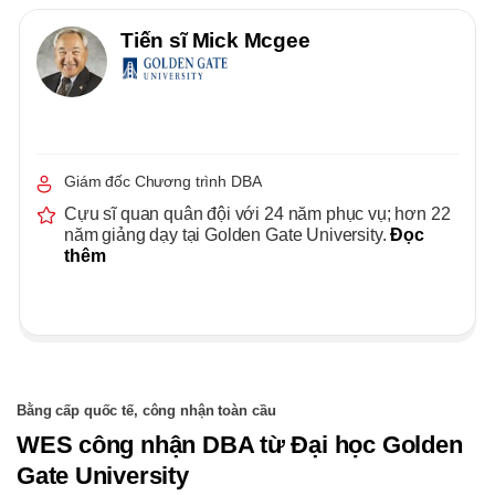
Tiến sĩ Mick Mcgee
Giám đốc Chương trình DBA
Cựu sĩ quan quân đội với 24 năm phục vụ; hơn 22
năm giảng dạy tại Golden Gate University.
Đọc
thêm
Bằng cấp quốc tế, công nhận toàn cầu
WES công nhận DBA từ Đại học Golden
Gate University