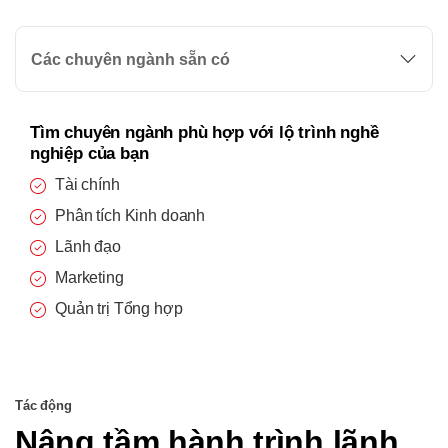
Các chuyên ngành sẵn có
Tìm chuyên ngành phù hợp với lộ trình nghề
nghiệp của bạn
Tài chính
Phân tích Kinh doanh
Lãnh đạo
Marketing
Quản trị Tổng hợp
Tác động
Nâng tầm hành trình lãnh