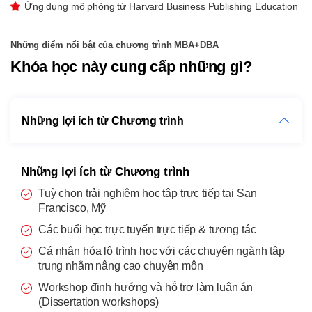
Ứng dụng mô phỏng từ Harvard Business Publishing Education
Những điểm nổi bật của chương trình MBA+DBA
Khóa học này cung cấp những gì?
Những lợi ích từ Chương trình
Những lợi ích từ Chương trình
Tuỳ chọn trải nghiệm học tập trực tiếp tại San
Francisco, Mỹ
Các buổi học trực tuyến trực tiếp & tương tác
Cá nhân hóa lộ trình học với các chuyên ngành tập
trung nhằm nâng cao chuyên môn
Workshop định hướng và hỗ trợ làm luận án
(Dissertation workshops)