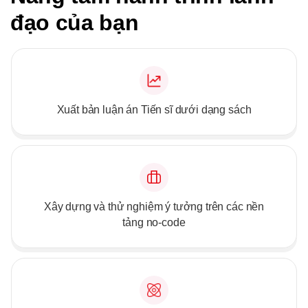
đạo của bạn
Xuất bản luận án Tiến sĩ dưới dạng sách
Xây dựng và thử nghiệm ý tưởng trên các nền
tảng no-code