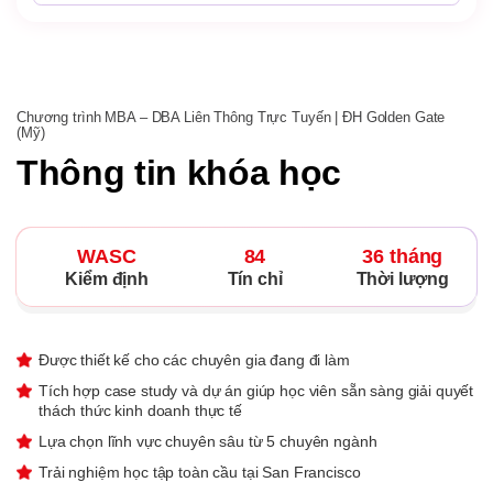
Chương trình MBA – DBA Liên Thông Trực Tuyến | ĐH Golden Gate
(Mỹ)
Thông tin khóa học
WASC
84
36 tháng
Kiểm định
Tín chỉ
Thời lượng
Được thiết kế cho các chuyên gia đang đi làm
Tích hợp case study và dự án giúp học viên sẵn sàng giải quyết
thách thức kinh doanh thực tế
Lựa chọn lĩnh vực chuyên sâu từ 5 chuyên ngành
Trải nghiệm học tập toàn cầu tại San Francisco