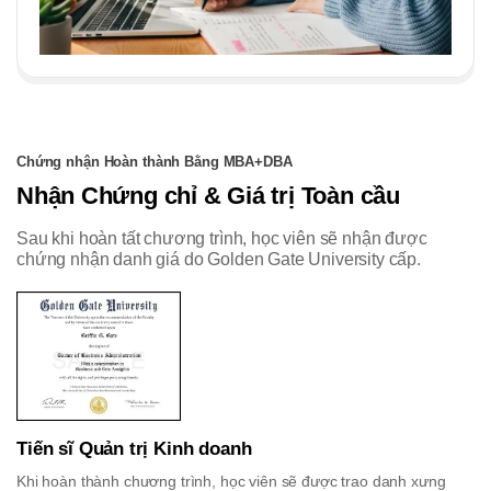
Chứng nhận Hoàn thành Bằng MBA+DBA
Nhận Chứng chỉ & Giá trị Toàn cầu
Sau khi hoàn tất chương trình, học viên sẽ nhận được
chứng nhận danh giá do Golden Gate University cấp.
Tiến sĩ Quản trị Kinh doanh
Khi hoàn thành chương trình, học viên sẽ được trao danh xưng