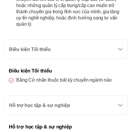
hoặc những quản lý cấp trung/cấp cao muốn trở
thành chuyên gia trong lĩnh vực của mình, gia tăng
uy tín nghề nghiệp, hoặc định hướng sang tư vấn
quản lý.
Điều kiện Tối thiểu
Điều kiện Tối thiểu
Bằng Cử nhân thuộc bất kỳ chuyên ngành nào
Hỗ trợ học tập & sự nghiệp
Hỗ trợ học tập & sự nghiệp