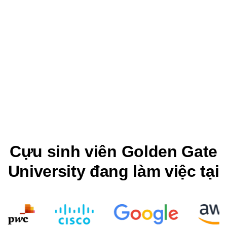
Cựu sinh viên Golden Gate
University đang làm việc tại