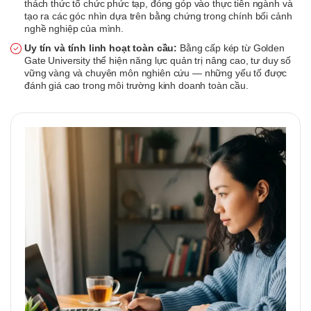
thách thức tổ chức phức tạp, đóng góp vào thực tiễn ngành và
tạo ra các góc nhìn dựa trên bằng chứng trong chính bối cảnh
nghề nghiệp của mình.
Uy tín và tính linh hoạt toàn cầu:
Bằng cấp kép từ Golden
Gate University thể hiện năng lực quản trị nâng cao, tư duy số
vững vàng và chuyên môn nghiên cứu — những yếu tố được
đánh giá cao trong môi trường kinh doanh toàn cầu.