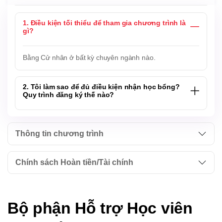
1. Điều kiện tối thiểu để tham gia chương trình là
gì?
Bằng Cử nhân ở bất kỳ chuyên ngành nào.
2. Tôi làm sao để đủ điều kiện nhận học bổng?
Quy trình đăng ký thế nào?
Thông tin chương trình
Chính sách Hoàn tiền/Tài chính
Bộ phận Hỗ trợ Học viên