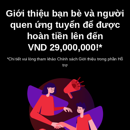
Giới thiệu bạn bè và người
quen ứng tuyển để được
hoàn tiền lên đến
VND 29,000,000
!*
*Chi tiết vui lòng tham khảo Chính sách Giới thiệu trong phần Hỗ
trợ